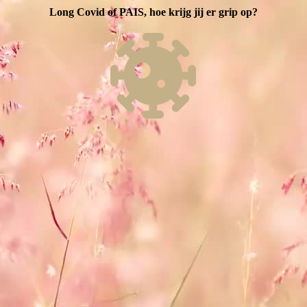
Long Covid of PAIS, hoe krijg jij er grip op?